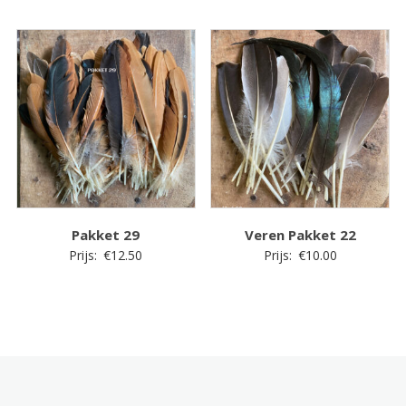
Pakket 29
Veren Pakket 22
Prijs:
€
12.50
Prijs:
€
10.00