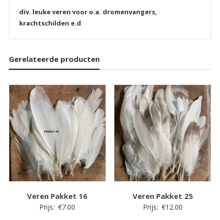
div. leuke veren voor o.a. dromenvangers,
krachtschilden e.d
Gerelateerde producten
Veren Pakket 16
Veren Pakket 25
Prijs:
€
7.00
Prijs:
€
12.00