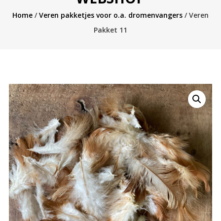
Home
/
Veren pakketjes voor o.a. dromenvangers
/ Veren
Pakket 11