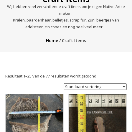
Wij hebben veel verschillende craft items om je eigen Native Art te
maken.
Kralen, paardenhaar, belletjes, scrap fur, Zuni beertjes van
edelsteen, tin cones en nog heel veel meer….
Home
/ Craft Items
Resultaat 1–25 van de 77 resultaten wordt getoond