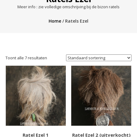
Meer info : zie volledige omschrijving bij de bizon ratels
Home
/ Ratels Ezel
Toont alle 7 resultaten
Ratel Ezel 1
Ratel Ezel 2 (uitverkocht)