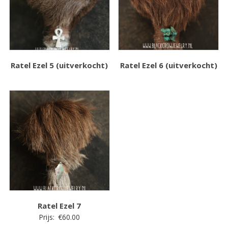
Ratel Ezel 5 (uitverkocht)
Ratel Ezel 6 (uitverkocht)
Ratel Ezel 7
Prijs:
€
60.00