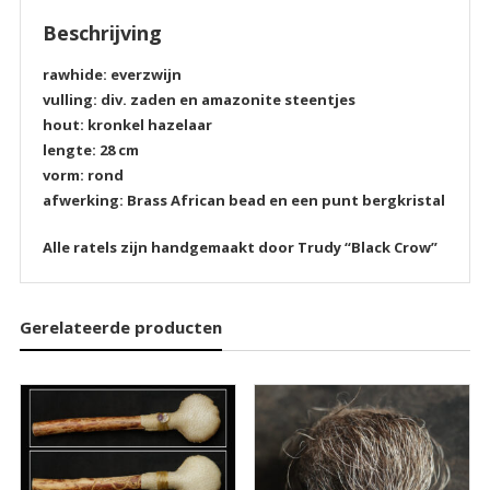
Beschrijving
rawhide: everzwijn
vulling: div. zaden en amazonite steentjes
hout: kronkel hazelaar
lengte: 28 cm
vorm: rond
afwerking: Brass African bead en een punt bergkristal
Alle ratels zijn handgemaakt door Trudy “Black Crow”
Gerelateerde producten