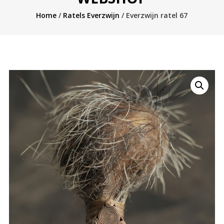
Home
/
Ratels Everzwijn
/ Everzwijn ratel 67