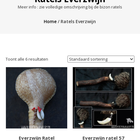
Meer info : zie volledige omschrijving bij de bizon ratels
Home
/ Ratels Everzwijn
Toont alle 6 resultaten
Everzwijn Ratel
Everzwijn ratel 57